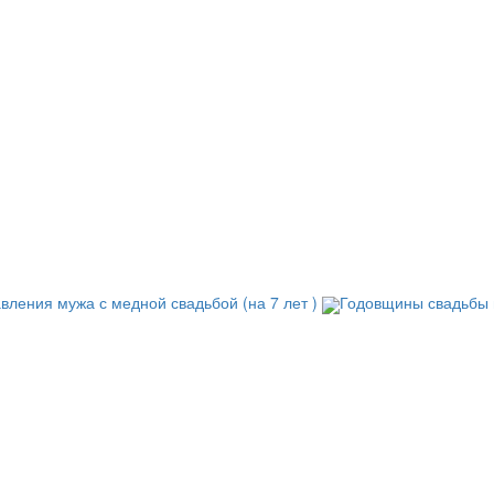
вления мужа с медной свадьбой (на 7 лет )
Годовщины свадьбы 