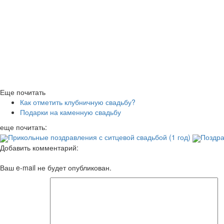
Еще почитать
Как отметить клубничную свадьбу?
Подарки на каменную свадьбу
еще почитать:
Прикольные поздравления с ситцевой свадьбой (1 год)
Поздра
Добавить комментарий:
Ваш e-mail не будет опубликован.