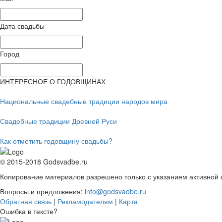
Дата свадьбы
Город
ИНТЕРЕСНОЕ О ГОДОВЩИНАХ
Национальные свадебные традиции народов мира
Свадебные традиции Древней Руси
Как отметить годовщину свадьбы?
© 2015-2018 Godsvadbe.ru
Копирование материалов разрешено только с указанием активной 
Вопросы и предложения:
info@godsvadbe.ru
Обратная связь
|
Рекламодателям
|
Карта
Ошибка в тексте?