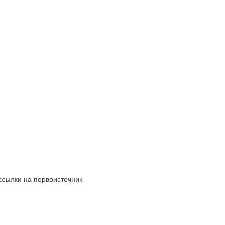
ссылки на первоисточник