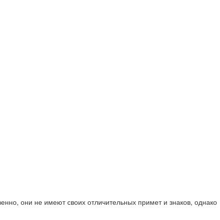
венно, они не имеют своих отличительных примет и знаков, однако