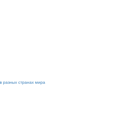
в разных странах мира