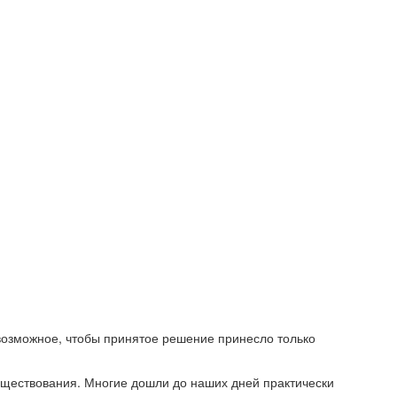
 возможное, чтобы принятое решение принесло только
существования. Многие дошли до наших дней практически