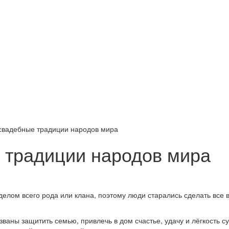
свадебные традиции народов мира
 традиции народов мира
делом всего рода или клана, поэтому люди старались сделать все
ваны защитить семью, привлечь в дом счастье, удачу и лёгкость 