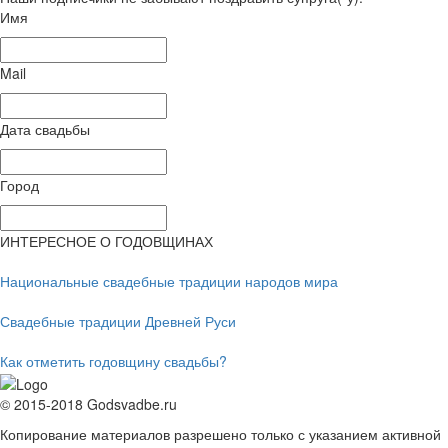
Имя
Mail
Дата свадьбы
Город
ИНТЕРЕСНОЕ О ГОДОВЩИНАХ
Национальные свадебные традиции народов мира
Свадебные традиции Древней Руси
Как отметить годовщину свадьбы?
© 2015-2018 Godsvadbe.ru
Копирование материалов разрешено только с указанием активной