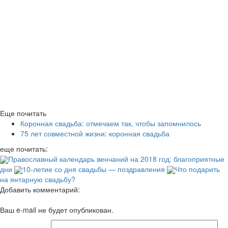
Еще почитать
Коронная свадьба: отмечаем так, чтобы запомнилось
75 лет совместной жизни: коронная свадьба
еще почитать:
Православный календарь венчаний на 2018 год: благоприятные
дни
10-летие со дня свадьбы — поздравления
Что подарить
на янтарную свадьбу?
Добавить комментарий:
Ваш e-mail не будет опубликован.