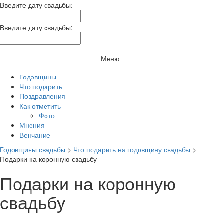
Введите дату свадьбы:
Введите дату свадьбы:
Меню
Годовщины
Что подарить
Поздравления
Как отметить
Фото
Мнения
Венчание
Годовщины свадьбы
>
Что подарить на годовщину свадьбы
>
Подарки на коронную свадьбу
Подарки на коронную
свадьбу