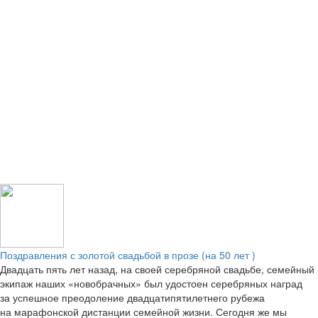
Поздравления с золотой свадьбой в прозе (на 50 лет )
Двадцать пять лет назад, на своей серебряной свадьбе, семейный
экипаж наших «новобрачных» был удостоен серебряных наград
за успешное преодоление двадцатипятилетнего рубежа
на марафонской дистанции семейной жизни. Сегодня же мы