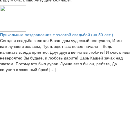
Прикольные поздравления с золотой свадьбой (на 50 лет )
Сегодня свадьба золотая В ваш дом чудесный постучала, И мы
вам лучшего желаем, Пусть ждет вас новое начало – Ведь
начинать всегда приятно, Друг друга вечно вы любите! И счастливы
невероятно Вы будьте, и любовь дарите! Царь Кащей зачах над
златом, Потому что был дурак. Лучше взял бы он, ребята, Да
вступил в законный брак! […]