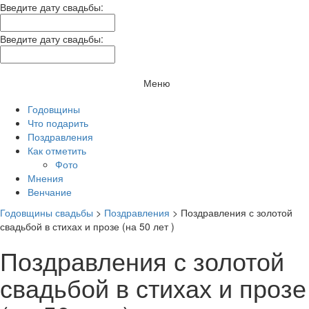
Введите дату свадьбы:
Введите дату свадьбы:
Меню
Годовщины
Что подарить
Поздравления
Как отметить
Фото
Мнения
Венчание
Годовщины свадьбы
>
Поздравления
>
Поздравления с золотой
свадьбой в стихах и прозе (на 50 лет )
Поздравления с золотой
свадьбой в стихах и прозе