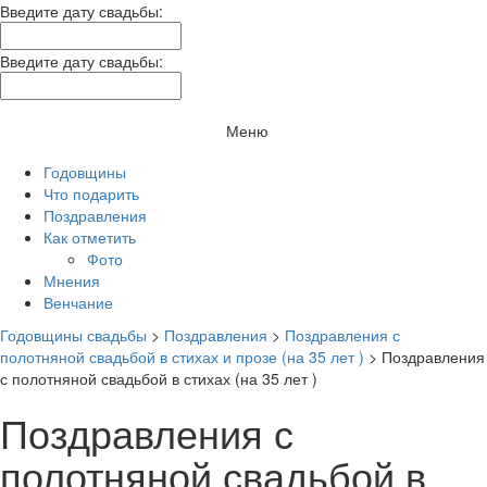
Введите дату свадьбы:
Введите дату свадьбы:
Меню
Годовщины
Что подарить
Поздравления
Как отметить
Фото
Мнения
Венчание
Годовщины свадьбы
>
Поздравления
>
Поздравления с
полотняной свадьбой в стихах и прозе (на 35 лет )
>
Поздравления
с полотняной свадьбой в стихах (на 35 лет )
Поздравления с
полотняной свадьбой в