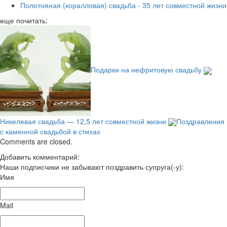
Полотняная (коралловая) свадьба - 35 лет совместной жизни
еще почитать:
Подарки на нефритовую свадьбу
Никелевая свадьба — 12,5 лет совместной жизни
Поздравления
с каменной свадьбой в стихах
Comments are closed.
Добавить комментарий:
Наши подписчики не забывают поздравить супруга(-у):
Имя
Mail