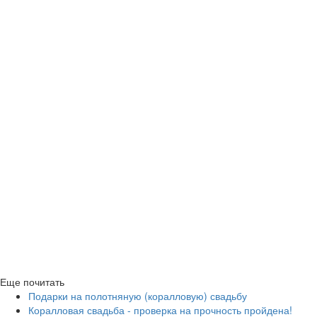
Еще почитать
Подарки на полотняную (коралловую) свадьбу
Коралловая свадьба - проверка на прочность пройдена!