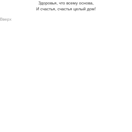
Здоровья, что всему основа,
И счастья, счастья целый дом!
Вверх