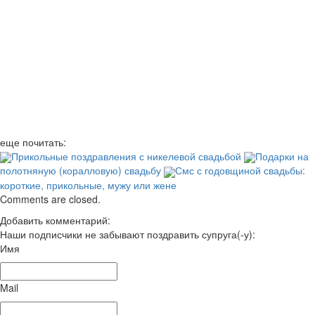
еще почитать:
Прикольные поздравления с никелевой свадьбой
Подарки на
полотняную (коралловую) свадьбу
Смс с годовщиной свадьбы:
короткие, прикольные, мужу или жене
Comments are closed.
Добавить комментарий:
Наши подписчики не забывают поздравить супруга(-у):
Имя
Mail