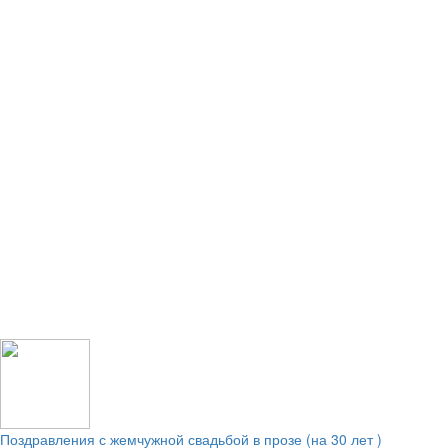
Поздравления с жемчужной свадьбой в прозе (на 30 лет )