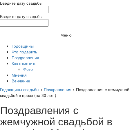
Введите дату свадьбы:
Введите дату свадьбы:
Меню
Годовщины
Что подарить
Поздравления
Как отметить
Фото
Мнения
Венчание
Годовщины свадьбы
>
Поздравления
>
Поздравления с жемчужной
свадьбой в прозе (на 30 лет )
Поздравления с
жемчужной свадьбой в