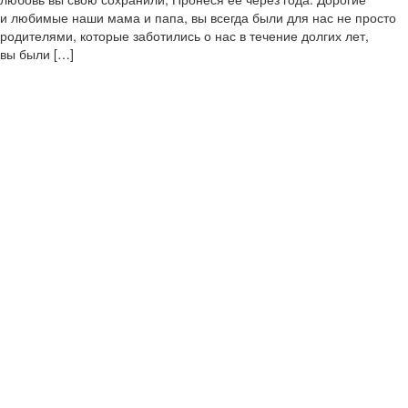
и любимые наши мама и папа, вы всегда были для нас не просто
родителями, которые заботились о нас в течение долгих лет,
вы были […]