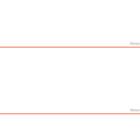
Вверх
Вверх