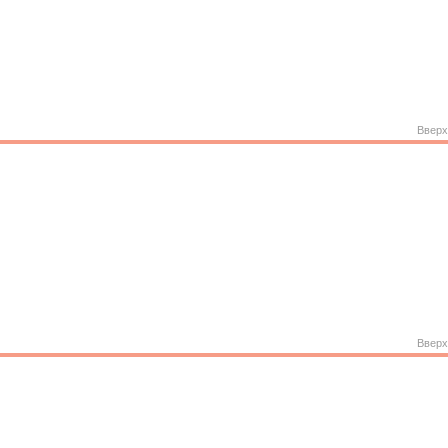
Вверх
Вверх