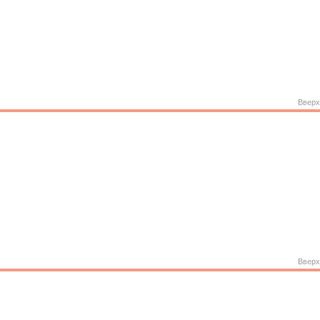
Вверх
Вверх