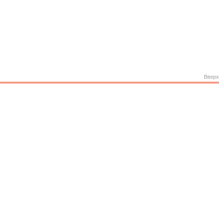
Вверх