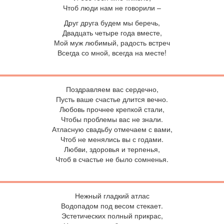
Чтоб люди нам не говорили –
Друг друга будем мы беречь,
Двадцать четыре года вместе,
Мой муж любимый, радость встреч
Всегда со мной, всегда на месте!
Поздравляем вас сердечно,
Пусть ваше счастье длится вечно.
Любовь прочнее крепкой стали,
Чтобы проблемы вас не знали.
Атласную свадьбу отмечаем с вами,
Чтоб не менялись вы с годами.
Любви, здоровья и терпенья,
Чтоб в счастье не было сомненья.
Н
ежный гладкий атлас
Водопадом под весом стекает.
Эстетических полный прикрас,