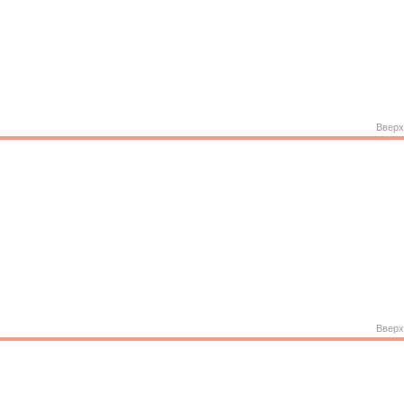
Вверх
Вверх