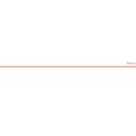
Вверх