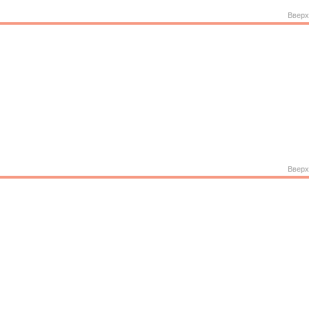
Вверх
Вверх