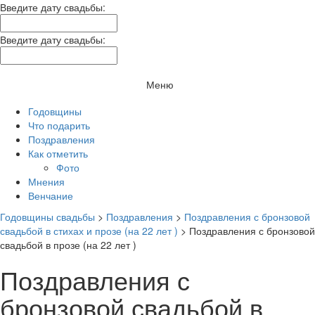
Введите дату свадьбы:
Введите дату свадьбы:
Меню
Годовщины
Что подарить
Поздравления
Как отметить
Фото
Мнения
Венчание
Годовщины свадьбы
>
Поздравления
>
Поздравления с бронзовой
свадьбой в стихах и прозе (на 22 лет )
>
Поздравления с бронзовой
свадьбой в прозе (на 22 лет )
Поздравления с
бронзовой свадьбой в