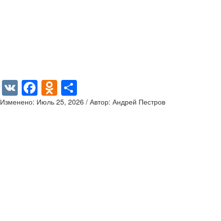
VK
Facebook
Odnoklassniki
Отправить
Изменено: Июль 25, 2026 / Автор: Андрей Пестров