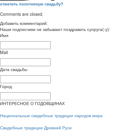
отметить полотняную свадьбу?
Comments are closed.
Добавить комментарий:
Наши подписчики не забывают поздравить супруга(-у):
Имя
Mail
Дата свадьбы
Город
ИНТЕРЕСНОЕ О ГОДОВЩИНАХ
Национальные свадебные традиции народов мира
Свадебные традиции Древней Руси