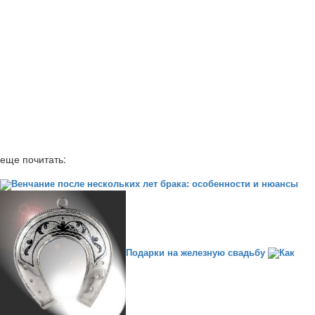
еще почитать:
Венчание после нескольких лет брака: особенности и нюансы
Подарки на железную свадьбу
Как