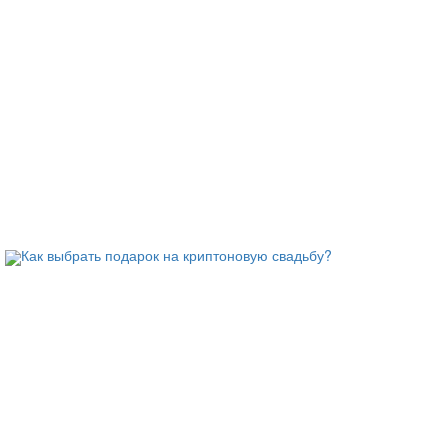
!
Как выбрать подарок на криптоновую свадьбу?