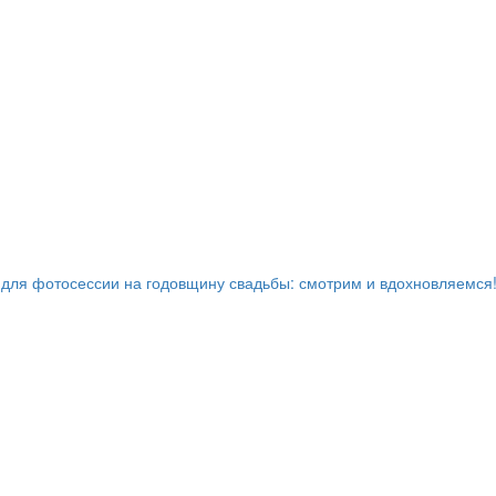
для фотосессии на годовщину свадьбы: смотрим и вдохновляемся