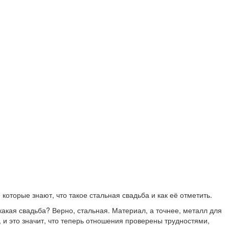
оторые знают, что такое стальная свадьба и как её отметить.
какая свадьба? Верно, стальная. Материал, а точнее, металл для
 и это значит, что теперь отношения проверены трудностями,