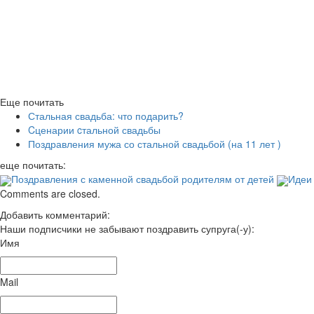
Еще почитать
Стальная свадьба: что подарить?
Cценарии cтальной свадьбы
Поздравления мужа со стальной свадьбой (на 11 лет )
еще почитать:
Поздравления с каменной свадьбой родителям от детей
Идеи 
Comments are closed.
Добавить комментарий:
Наши подписчики не забывают поздравить супруга(-у):
Имя
Mail