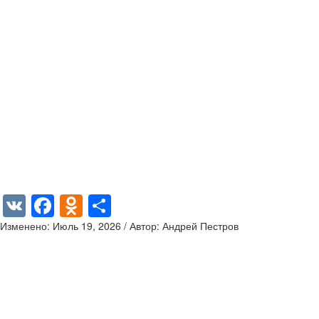
VK
Facebook
Odnoklassniki
Отправить
Изменено: Июль 19, 2026 / Автор: Андрей Пестров