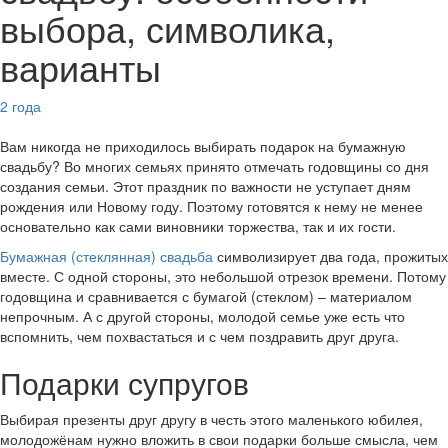
выбора, символика,
варианты
2 года
Вам никогда не приходилось выбирать подарок на бумажную
свадьбу? Во многих семьях принято отмечать годовщины со дня
создания семьи.
Этот праздник по важности не уступает дням
рождения или Новому году. Поэтому готовятся к нему не менее
основательно как сами виновники торжества, так и их гости.
Бумажная (стеклянная) свадьба
символизирует два года, прожитых
вместе. С одной стороны, это небольшой отрезок времени. Потому
годовщина и сравнивается с бумагой (стеклом) – материалом
непрочным. А с другой стороны, молодой семье уже есть что
вспомнить, чем похвастаться и с чем поздравить друг друга.
Подарки супругов
Выбирая презенты друг другу в честь этого маленького юбилея,
молодожёнам нужно вложить в свои подарки больше смысла, чем