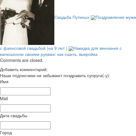
Свадьба Путиных
Поздравления мужа
с фаянсовой свадьбой (на 9 лет )
Накидка для венчания с
капюшоном своими руками: как сшить, выкройка
Comments are closed.
Добавить комментарий:
Наши подписчики не забывают поздравить супруга(-у):
Имя
Mail
Дата свадьбы
Город