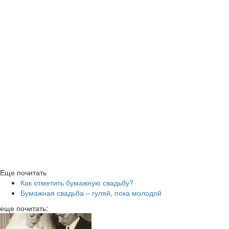
Еще почитать
Как отметить бумажную свадьбу?
Бумажная свадьба – гуляй, пока молодой
еще почитать: