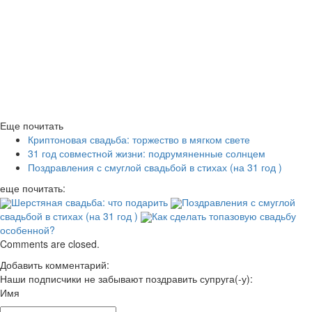
Еще почитать
Криптоновая свадьба: торжество в мягком свете
31 год совместной жизни: подрумяненные солнцем
Поздравления с смуглой свадьбой в стихах (на 31 год )
еще почитать:
Шерстяная свадьба: что подарить
Поздравления с смуглой
свадьбой в стихах (на 31 год )
Как сделать топазовую свадьбу
особенной?
Comments are closed.
Добавить комментарий:
Наши подписчики не забывают поздравить супруга(-у):
Имя