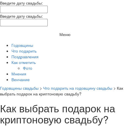
Введите дату свадьбы:
Введите дату свадьбы:
Меню
Годовщины
Что подарить
Поздравления
Как отметить
Фото
Мнения
Венчание
Годовщины свадьбы
>
Что подарить на годовщину свадьбы
>
Как
выбрать подарок на криптоновую свадьбу?
Как выбрать подарок на
криптоновую свадьбу?