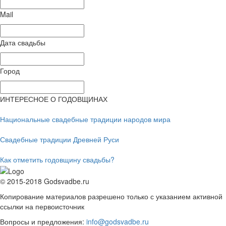
Mail
Дата свадьбы
Город
ИНТЕРЕСНОЕ О ГОДОВЩИНАХ
Национальные свадебные традиции народов мира
Свадебные традиции Древней Руси
Как отметить годовщину свадьбы?
© 2015-2018 Godsvadbe.ru
Копирование материалов разрешено только с указанием активной
ссылки на первоисточник
Вопросы и предложения:
info@godsvadbe.ru