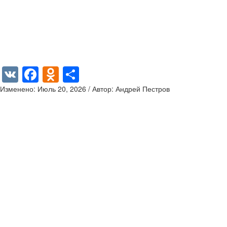
VK
Facebook
Odnoklassniki
Отправить
Изменено: Июль 20, 2026 / Автор: Андрей Пестров