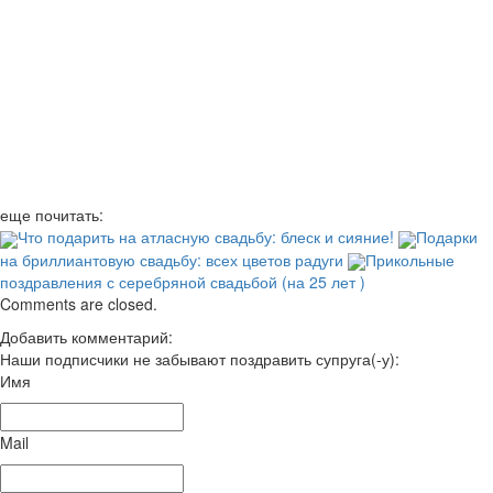
еще почитать:
Что подарить на атласную свадьбу: блеск и сияние!
Подарки
на бриллиантовую свадьбу: всех цветов радуги
Прикольные
поздравления с серебряной свадьбой (на 25 лет )
Comments are closed.
Добавить комментарий:
Наши подписчики не забывают поздравить супруга(-у):
Имя
Mail