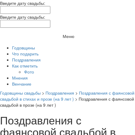
Введите дату свадьбы:
Введите дату свадьбы:
Меню
Годовщины
Что подарить
Поздравления
Как отметить
Фото
Мнения
Венчание
Годовщины свадьбы
>
Поздравления
>
Поздравления с фаянсовой
свадьбой в стихах и прозе (на 9 лет )
>
Поздравления с фаянсовой
свадьбой в прозе (на 9 лет )
Поздравления с
фаянсовой свадьбой в