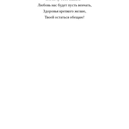
Любовь нас будет пусть венчать,
Здоровья крепкого желаю,
Твоей остаться обещаю!